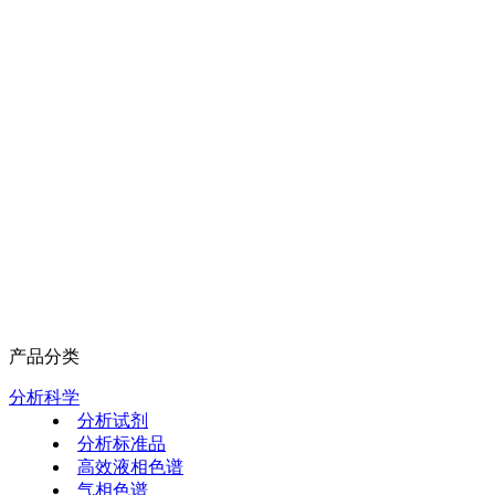
产品分类
分析科学
分析试剂
分析标准品
高效液相色谱
气相色谱