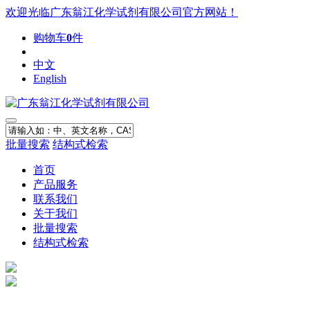
欢迎光临广东翁江化学试剂有限公司官方网站！
购物车
0
件
中文
English
批量搜索
结构式检索
首页
产品服务
联系我们
关于我们
批量搜索
结构式检索