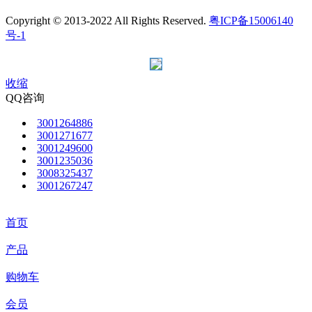
Copyright © 2013-2022 All Rights Reserved.
粤ICP备15006140
号-1
收缩
QQ咨询
3001264886
3001271677
3001249600
3001235036
3008325437
3001267247
首页
产品
购物车
会员