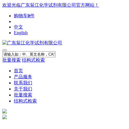
欢迎光临广东翁江化学试剂有限公司官方网站！
购物车
0
件
中文
English
批量搜索
结构式检索
首页
产品服务
联系我们
关于我们
批量搜索
结构式检索