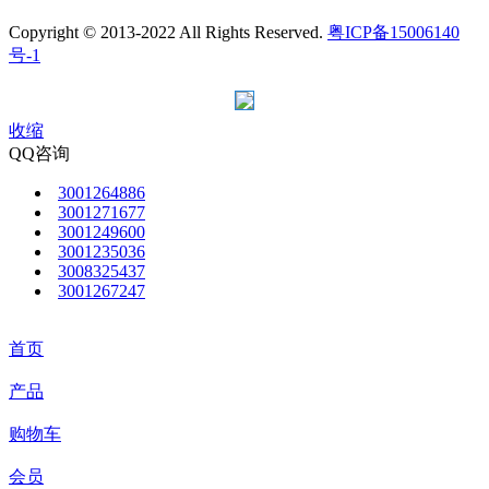
Copyright © 2013-2022 All Rights Reserved.
粤ICP备15006140
号-1
收缩
QQ咨询
3001264886
3001271677
3001249600
3001235036
3008325437
3001267247
首页
产品
购物车
会员