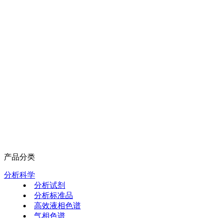
产品分类
分析科学
分析试剂
分析标准品
高效液相色谱
气相色谱