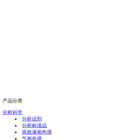
产品分类
分析科学
分析试剂
分析标准品
高效液相色谱
气相色谱