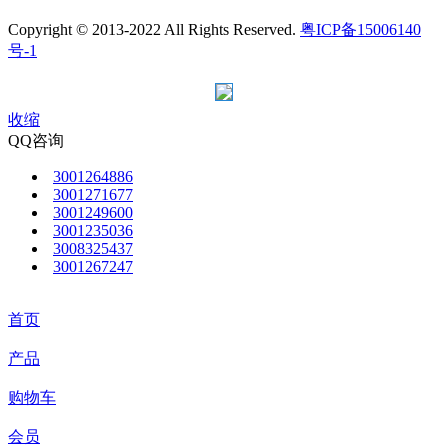
Copyright © 2013-2022 All Rights Reserved.
粤ICP备15006140
号-1
收缩
QQ咨询
3001264886
3001271677
3001249600
3001235036
3008325437
3001267247
首页
产品
购物车
会员