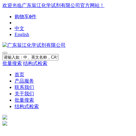
欢迎光临广东翁江化学试剂有限公司官方网站！
购物车
0
件
中文
English
批量搜索
结构式检索
首页
产品服务
联系我们
关于我们
批量搜索
结构式检索