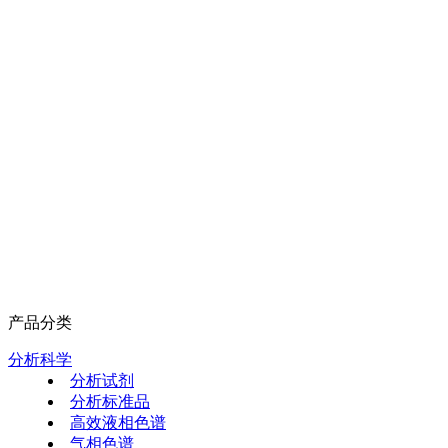
产品分类
分析科学
分析试剂
分析标准品
高效液相色谱
气相色谱