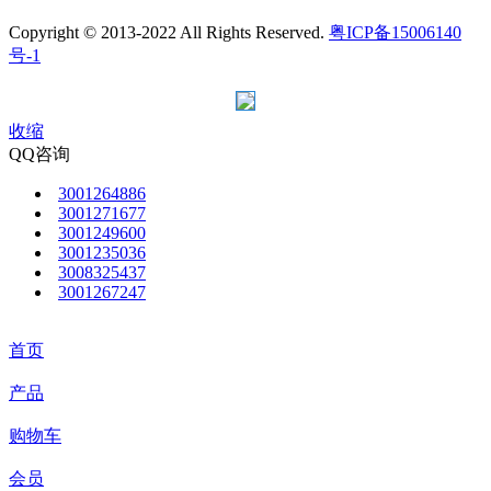
Copyright © 2013-2022 All Rights Reserved.
粤ICP备15006140
号-1
收缩
QQ咨询
3001264886
3001271677
3001249600
3001235036
3008325437
3001267247
首页
产品
购物车
会员