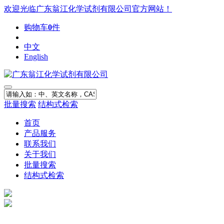
欢迎光临广东翁江化学试剂有限公司官方网站！
购物车
0
件
中文
English
批量搜索
结构式检索
首页
产品服务
联系我们
关于我们
批量搜索
结构式检索