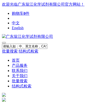
欢迎光临广东翁江化学试剂有限公司官方网站！
购物车
0
件
中文
English
批量搜索
结构式检索
首页
产品服务
联系我们
关于我们
批量搜索
结构式检索