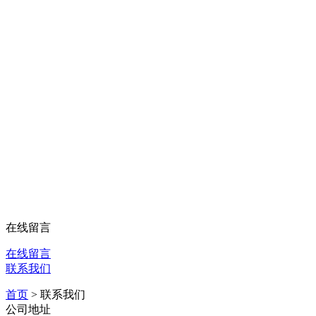
在线留言
在线留言
联系我们
首页
>
联系我们
公司地址