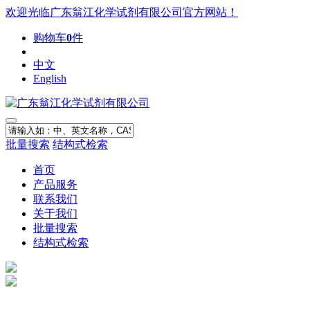
欢迎光临广东翁江化学试剂有限公司官方网站！
购物车
0
件
中文
English
批量搜索
结构式检索
首页
产品服务
联系我们
关于我们
批量搜索
结构式检索