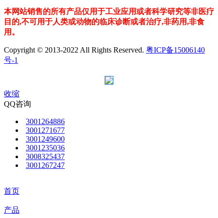
本网站销售的所有产品仅用于工业应用或者科学研究等非医疗
目的,不可用于人类或动物的临床诊断或者治疗,非药用,非食
用。
Copyright © 2013-2022 All Rights Reserved.
粤ICP备15006140
号-1
收缩
QQ咨询
3001264886
3001271677
3001249600
3001235036
3008325437
3001267247
首页
产品