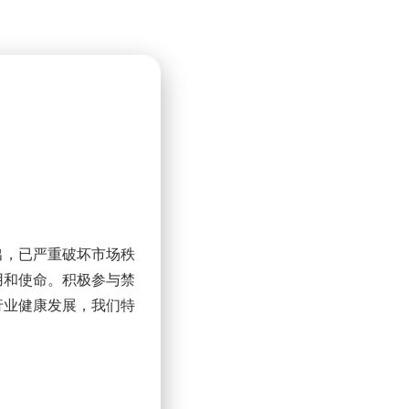
出，已严重破坏市场秩
用和使命。积极参与禁
行业健康发展，我们特