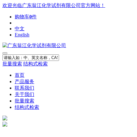
欢迎光临广东翁江化学试剂有限公司官方网站！
购物车
0
件
中文
English
批量搜索
结构式检索
首页
产品服务
联系我们
关于我们
批量搜索
结构式检索