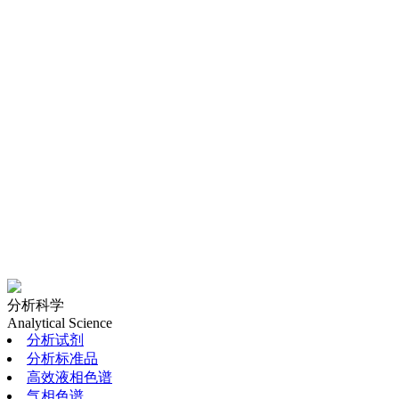
分析科学
Analytical Science
分析试剂
分析标准品
高效液相色谱
气相色谱