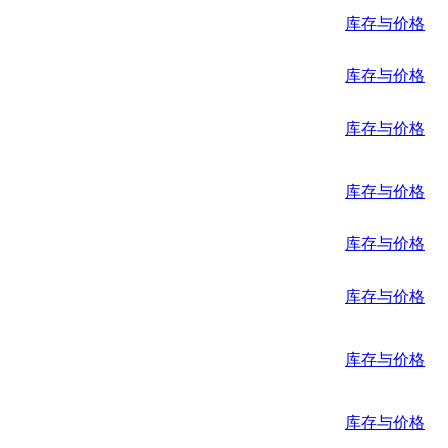
库存与价格
库存与价格
库存与价格
库存与价格
库存与价格
库存与价格
库存与价格
库存与价格