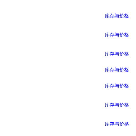
库存与价格
库存与价格
库存与价格
库存与价格
库存与价格
库存与价格
库存与价格