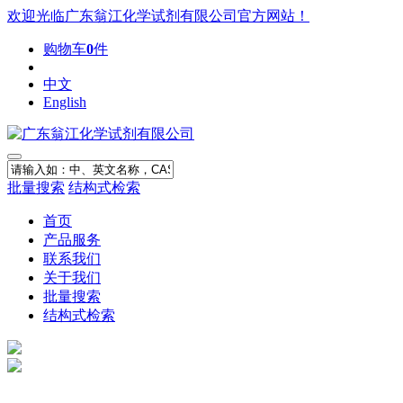
欢迎光临广东翁江化学试剂有限公司官方网站！
购物车
0
件
中文
English
批量搜索
结构式检索
首页
产品服务
联系我们
关于我们
批量搜索
结构式检索