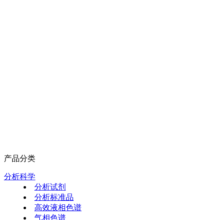
产品分类
分析科学
分析试剂
分析标准品
高效液相色谱
气相色谱