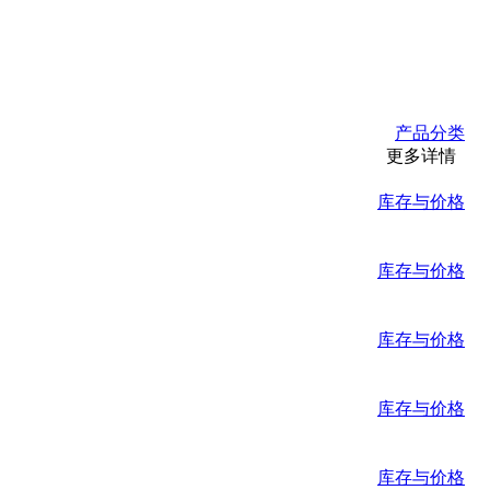
产品分类
更多详情
库存与价格
库存与价格
库存与价格
库存与价格
库存与价格