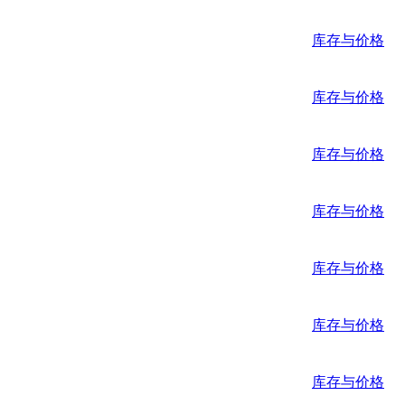
库存与价格
库存与价格
库存与价格
库存与价格
库存与价格
库存与价格
库存与价格