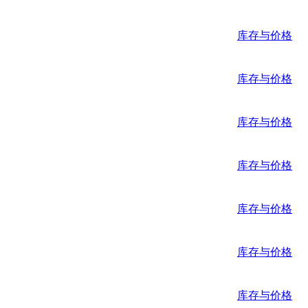
库存与价格
库存与价格
库存与价格
库存与价格
库存与价格
库存与价格
库存与价格