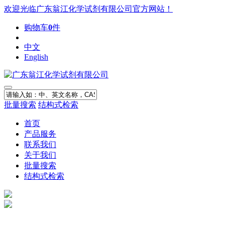
欢迎光临广东翁江化学试剂有限公司官方网站！
购物车
0
件
中文
English
批量搜索
结构式检索
首页
产品服务
联系我们
关于我们
批量搜索
结构式检索