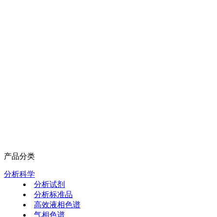
产品分类
分析科学
分析试剂
分析标准品
高效液相色谱
气相色谱