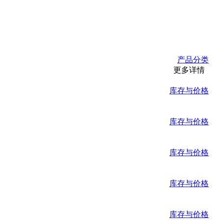
产品分类
更多详情
库存与价格
库存与价格
库存与价格
库存与价格
库存与价格