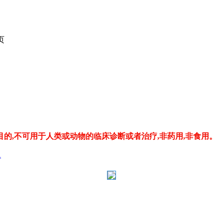
页
的,不可用于人类或动物的临床诊断或者治疗,非药用,非食用。
1