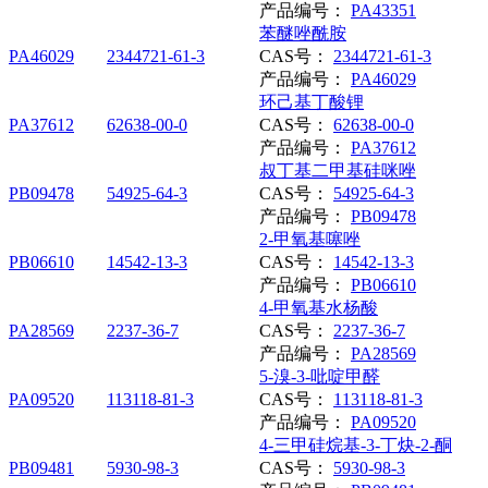
产品编号：
PA43351
苯醚唑酰胺
PA46029
2344721-61-3
CAS号：
2344721-61-3
产品编号：
PA46029
环己基丁酸锂
PA37612
62638-00-0
CAS号：
62638-00-0
产品编号：
PA37612
叔丁基二甲基硅咪唑
PB09478
54925-64-3
CAS号：
54925-64-3
产品编号：
PB09478
2-甲氧基噻唑
PB06610
14542-13-3
CAS号：
14542-13-3
产品编号：
PB06610
4-甲氧基水杨酸
PA28569
2237-36-7
CAS号：
2237-36-7
产品编号：
PA28569
5-溴-3-吡啶甲醛
PA09520
113118-81-3
CAS号：
113118-81-3
产品编号：
PA09520
4-三甲硅烷基-3-丁炔-2-酮
PB09481
5930-98-3
CAS号：
5930-98-3