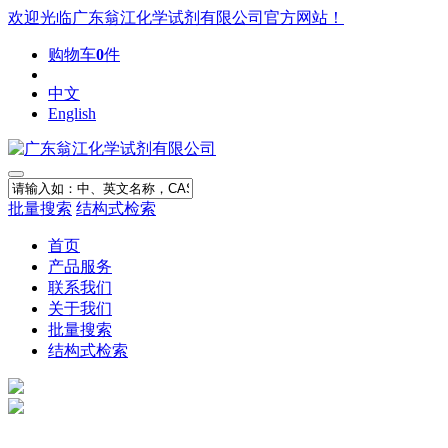
欢迎光临广东翁江化学试剂有限公司官方网站！
购物车
0
件
中文
English
批量搜索
结构式检索
首页
产品服务
联系我们
关于我们
批量搜索
结构式检索