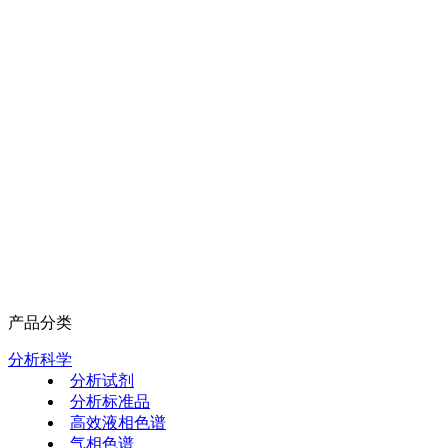
产品分类
分析科学
分析试剂
分析标准品
高效液相色谱
气相色谱