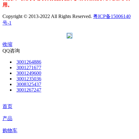
用。
Copyright © 2013-2022 All Rights Reserved.
粤ICP备15006140
号-1
收缩
QQ咨询
3001264886
3001271677
3001249600
3001235036
3008325437
3001267247
首页
产品
购物车