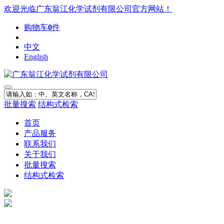
欢迎光临广东翁江化学试剂有限公司官方网站！
购物车
0
件
中文
English
批量搜索
结构式检索
首页
产品服务
联系我们
关于我们
批量搜索
结构式检索