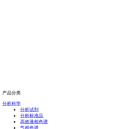
产品分类
分析科学
分析试剂
分析标准品
高效液相色谱
气相色谱