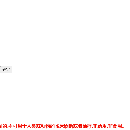
的,不可用于人类或动物的临床诊断或者治疗,非药用,非食用。