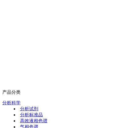
产品分类
分析科学
分析试剂
分析标准品
高效液相色谱
气相色谱