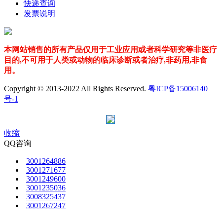
快递查询
发票说明
本网站销售的所有产品仅用于工业应用或者科学研究等非医疗
目的,不可用于人类或动物的临床诊断或者治疗,非药用,非食
用。
Copyright © 2013-2022 All Rights Reserved.
粤ICP备15006140
号-1
收缩
QQ咨询
3001264886
3001271677
3001249600
3001235036
3008325437
3001267247