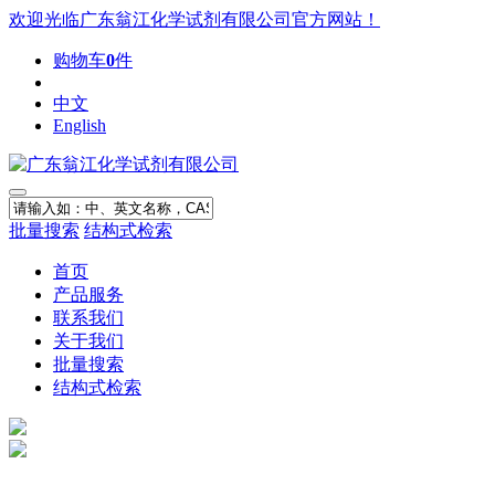
欢迎光临广东翁江化学试剂有限公司官方网站！
购物车
0
件
中文
English
批量搜索
结构式检索
首页
产品服务
联系我们
关于我们
批量搜索
结构式检索