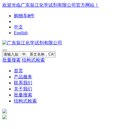
欢迎光临广东翁江化学试剂有限公司官方网站！
购物车
0
件
中文
English
批量搜索
结构式检索
首页
产品服务
联系我们
关于我们
批量搜索
结构式检索