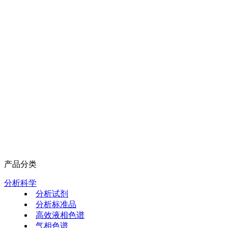
产品分类
分析科学
分析试剂
分析标准品
高效液相色谱
气相色谱