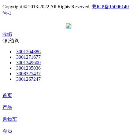
Copyright © 2013-2022 All Rights Reserved.
粤ICP备15006140
号-1
收缩
QQ咨询
3001264886
3001271677
3001249600
3001235036
3008325437
3001267247
首页
产品
购物车
会员