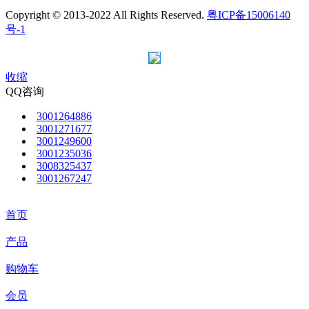
Copyright © 2013-2022 All Rights Reserved.
粤ICP备15006140
号-1
收缩
QQ咨询
3001264886
3001271677
3001249600
3001235036
3008325437
3001267247
首页
产品
购物车
会员