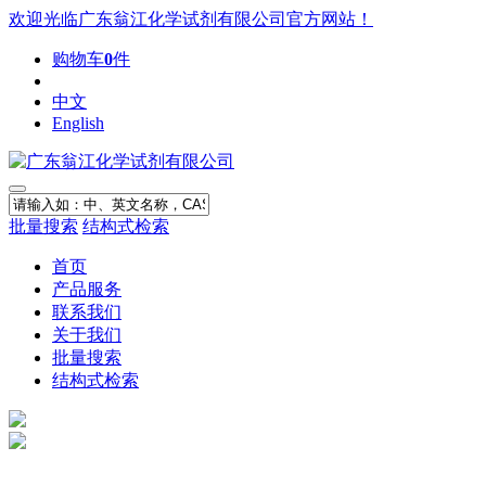
欢迎光临广东翁江化学试剂有限公司官方网站！
购物车
0
件
中文
English
批量搜索
结构式检索
首页
产品服务
联系我们
关于我们
批量搜索
结构式检索