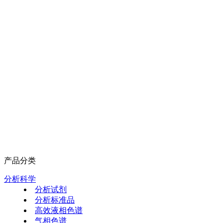
产品分类
分析科学
分析试剂
分析标准品
高效液相色谱
气相色谱