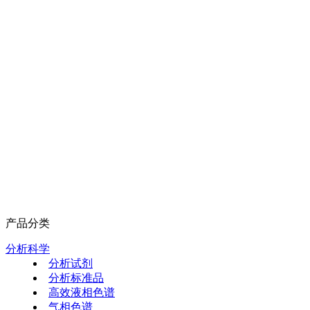
产品分类
分析科学
分析试剂
分析标准品
高效液相色谱
气相色谱