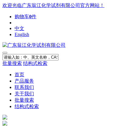
欢迎光临广东翁江化学试剂有限公司官方网站！
购物车
0
件
中文
English
批量搜索
结构式检索
首页
产品服务
联系我们
关于我们
批量搜索
结构式检索