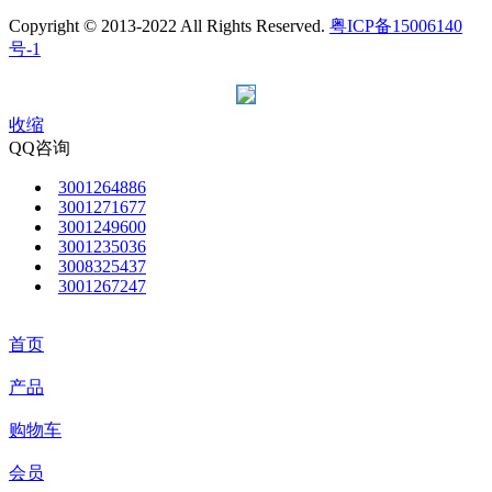
Copyright © 2013-2022 All Rights Reserved.
粤ICP备15006140
号-1
收缩
QQ咨询
3001264886
3001271677
3001249600
3001235036
3008325437
3001267247
首页
产品
购物车
会员