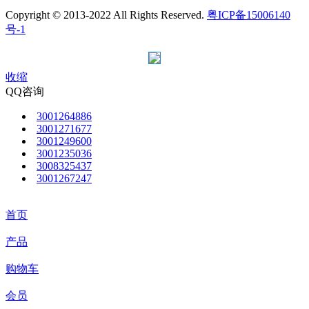
Copyright © 2013-2022 All Rights Reserved.
粤ICP备15006140
号-1
收缩
QQ咨询
3001264886
3001271677
3001249600
3001235036
3008325437
3001267247
首页
产品
购物车
会员