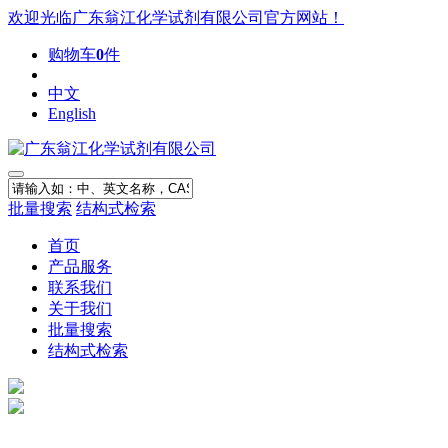
欢迎光临广东翁江化学试剂有限公司官方网站！
购物车
0
件
中文
English
批量搜索
结构式检索
首页
产品服务
联系我们
关于我们
批量搜索
结构式检索