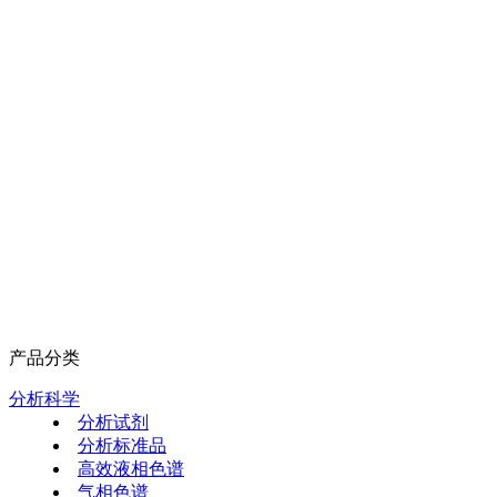
产品分类
分析科学
分析试剂
分析标准品
高效液相色谱
气相色谱