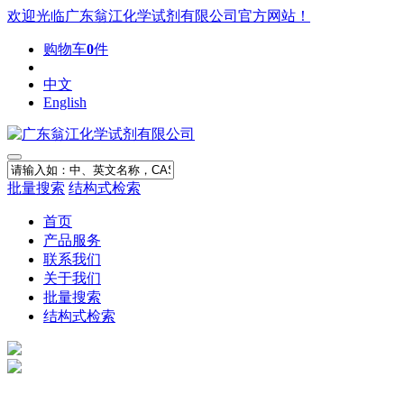
欢迎光临广东翁江化学试剂有限公司官方网站！
购物车
0
件
中文
English
批量搜索
结构式检索
首页
产品服务
联系我们
关于我们
批量搜索
结构式检索