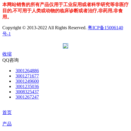
本网站销售的所有产品仅用于工业应用或者科学研究等非医疗
目的,不可用于人类或动物的临床诊断或者治疗,非药用,非食
用。
Copyright © 2013-2022 All Rights Reserved.
粤ICP备15006140
号-1
收缩
QQ咨询
3001264886
3001271677
3001249600
3001235036
3008325437
3001267247
首页
产品