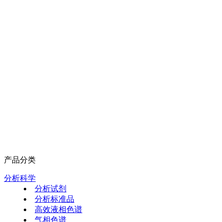
产品分类
分析科学
分析试剂
分析标准品
高效液相色谱
气相色谱