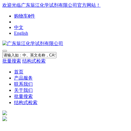
欢迎光临广东翁江化学试剂有限公司官方网站！
购物车
0
件
中文
English
批量搜索
结构式检索
首页
产品服务
联系我们
关于我们
批量搜索
结构式检索