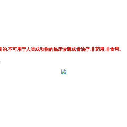
的,不可用于人类或动物的临床诊断或者治疗,非药用,非食用。
1