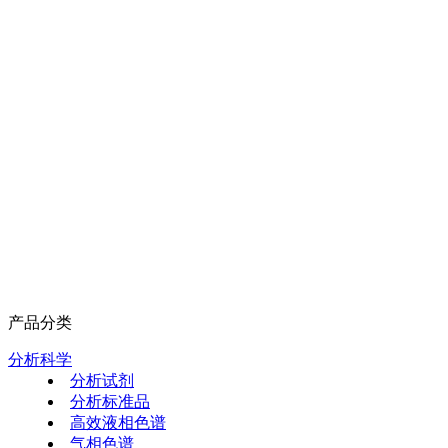
产品分类
分析科学
分析试剂
分析标准品
高效液相色谱
气相色谱