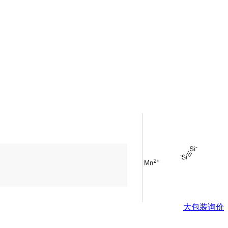
大包装询价