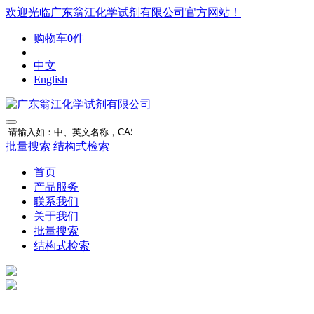
欢迎光临广东翁江化学试剂有限公司官方网站！
购物车
0
件
中文
English
批量搜索
结构式检索
首页
产品服务
联系我们
关于我们
批量搜索
结构式检索