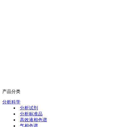
产品分类
分析科学
分析试剂
分析标准品
高效液相色谱
气相色谱