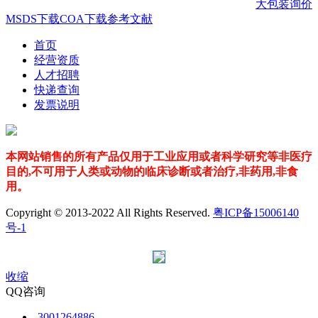
大包装询价
MSDS下载
COA下载
参考文献
首页
经营资质
人才招聘
快递查询
发票说明
本网站销售的所有产品仅用于工业应用或者科学研究等非医疗
目的,不可用于人类或动物的临床诊断或者治疗,非药用,非食
用。
Copyright © 2013-2022 All Rights Reserved.
粤ICP备15006140
号-1
收缩
QQ咨询
3001264886