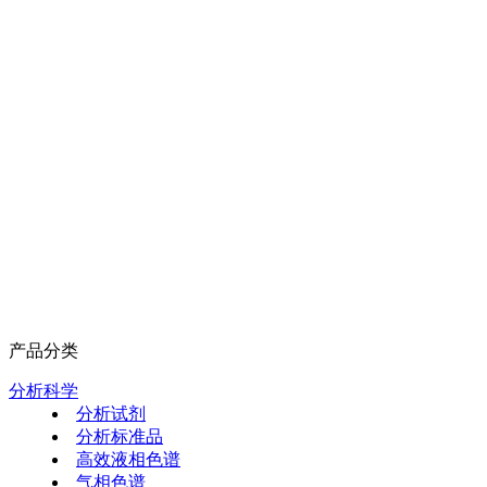
产品分类
分析科学
分析试剂
分析标准品
高效液相色谱
气相色谱