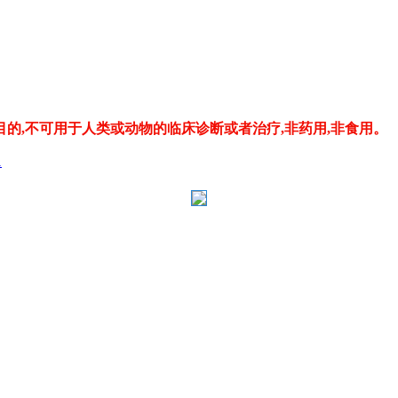
的,不可用于人类或动物的临床诊断或者治疗,非药用,非食用。
1