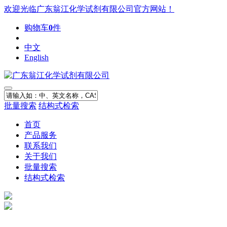
欢迎光临广东翁江化学试剂有限公司官方网站！
购物车
0
件
中文
English
批量搜索
结构式检索
首页
产品服务
联系我们
关于我们
批量搜索
结构式检索