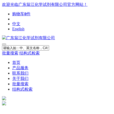
欢迎光临广东翁江化学试剂有限公司官方网站！
购物车
0
件
中文
English
批量搜索
结构式检索
首页
产品服务
联系我们
关于我们
批量搜索
结构式检索