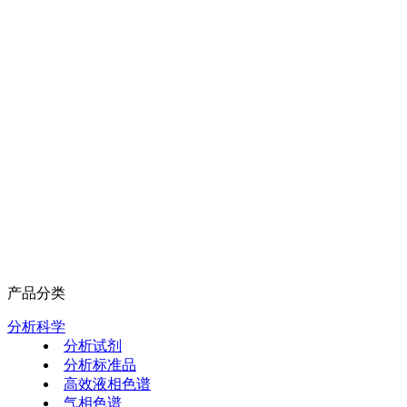
产品分类
分析科学
分析试剂
分析标准品
高效液相色谱
气相色谱