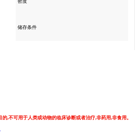
密度
储存条件
的,不可用于人类或动物的临床诊断或者治疗,非药用,非食用。
1