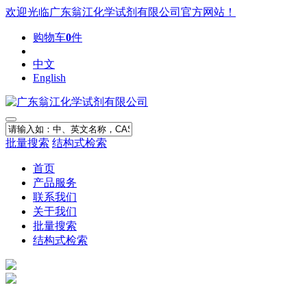
欢迎光临广东翁江化学试剂有限公司官方网站！
购物车
0
件
中文
English
批量搜索
结构式检索
首页
产品服务
联系我们
关于我们
批量搜索
结构式检索