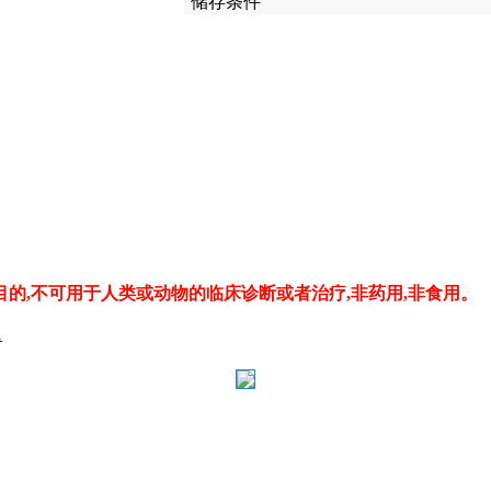
储存条件
的,不可用于人类或动物的临床诊断或者治疗,非药用,非食用。
1