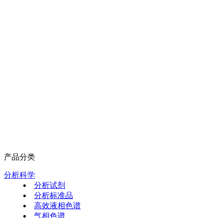
产品分类
分析科学
分析试剂
分析标准品
高效液相色谱
气相色谱