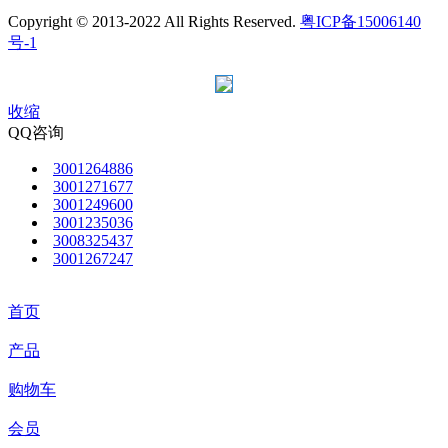
Copyright © 2013-2022 All Rights Reserved.
粤ICP备15006140
号-1
收缩
QQ咨询
3001264886
3001271677
3001249600
3001235036
3008325437
3001267247
首页
产品
购物车
会员