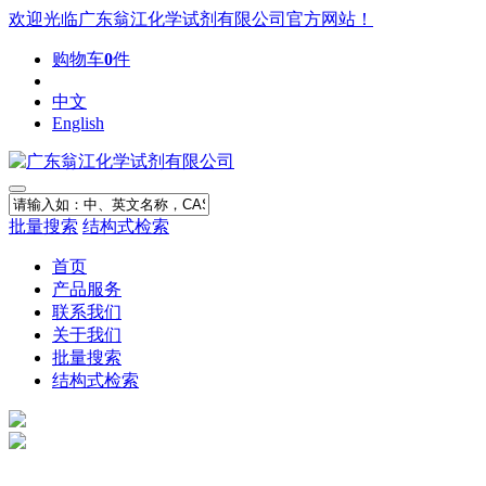
欢迎光临广东翁江化学试剂有限公司官方网站！
购物车
0
件
中文
English
批量搜索
结构式检索
首页
产品服务
联系我们
关于我们
批量搜索
结构式检索