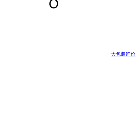
大包装询价