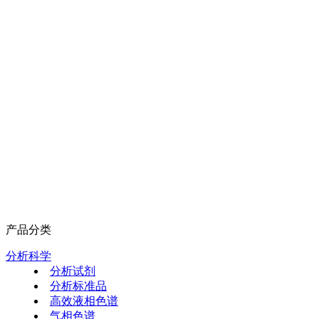
产品分类
分析科学
分析试剂
分析标准品
高效液相色谱
气相色谱