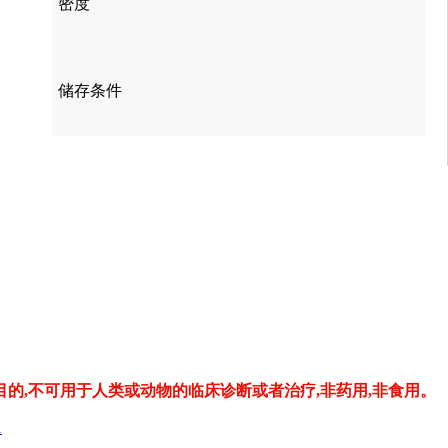
密度
储存条件
的,不可用于人类或动物的临床诊断或者治疗,非药用,非食用。
1