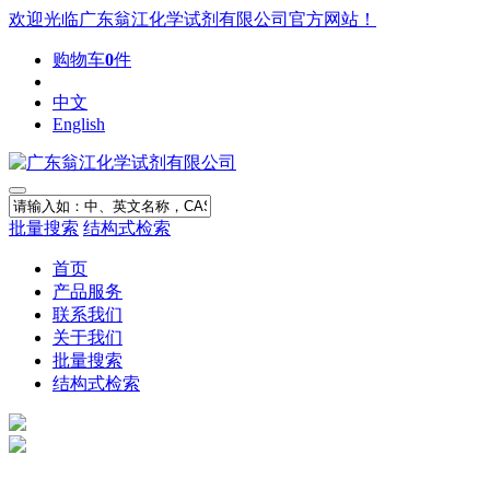
欢迎光临广东翁江化学试剂有限公司官方网站！
购物车
0
件
中文
English
批量搜索
结构式检索
首页
产品服务
联系我们
关于我们
批量搜索
结构式检索