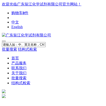
欢迎光临广东翁江化学试剂有限公司官方网站！
购物车
0
件
中文
English
批量搜索
结构式检索
首页
产品服务
联系我们
关于我们
批量搜索
结构式检索