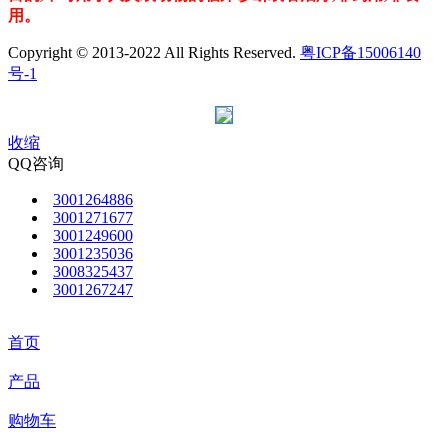
用。
Copyright © 2013-2022 All Rights Reserved.
粤ICP备15006140
号-1
收缩
QQ咨询
3001264886
3001271677
3001249600
3001235036
3008325437
3001267247
首页
产品
购物车