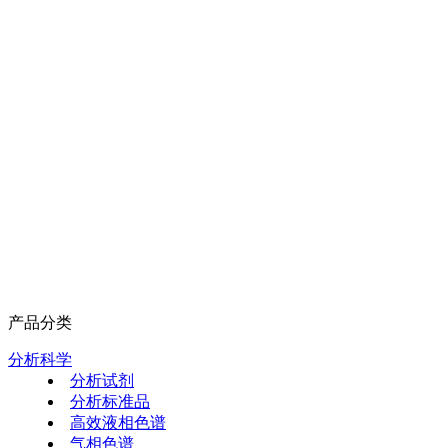
产品分类
分析科学
分析试剂
分析标准品
高效液相色谱
气相色谱