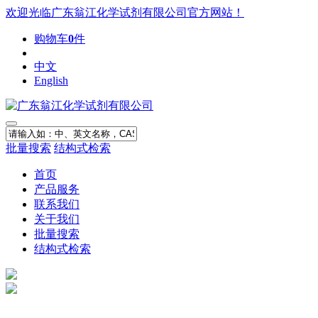
欢迎光临广东翁江化学试剂有限公司官方网站！
购物车
0
件
中文
English
批量搜索
结构式检索
首页
产品服务
联系我们
关于我们
批量搜索
结构式检索