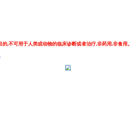
的,不可用于人类或动物的临床诊断或者治疗,非药用,非食用。
1