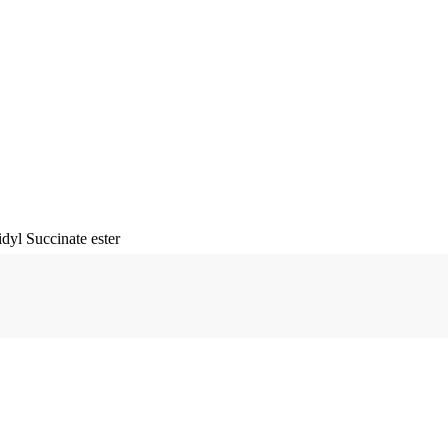
dyl Succinate ester