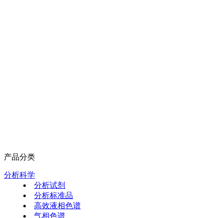
产品分类
分析科学
分析试剂
分析标准品
高效液相色谱
气相色谱