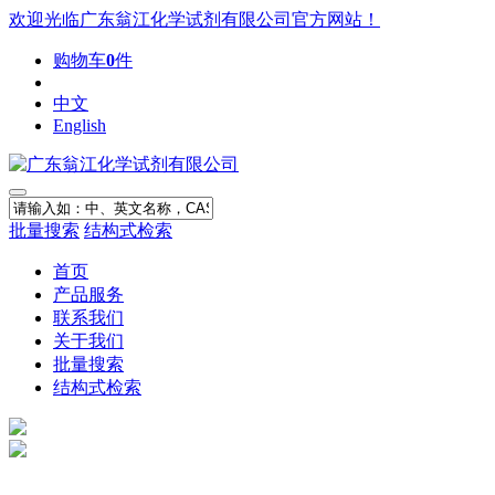
欢迎光临广东翁江化学试剂有限公司官方网站！
购物车
0
件
中文
English
批量搜索
结构式检索
首页
产品服务
联系我们
关于我们
批量搜索
结构式检索