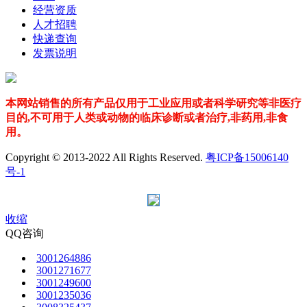
经营资质
人才招聘
快递查询
发票说明
本网站销售的所有产品仅用于工业应用或者科学研究等非医疗
目的,不可用于人类或动物的临床诊断或者治疗,非药用,非食
用。
Copyright © 2013-2022 All Rights Reserved.
粤ICP备15006140
号-1
收缩
QQ咨询
3001264886
3001271677
3001249600
3001235036