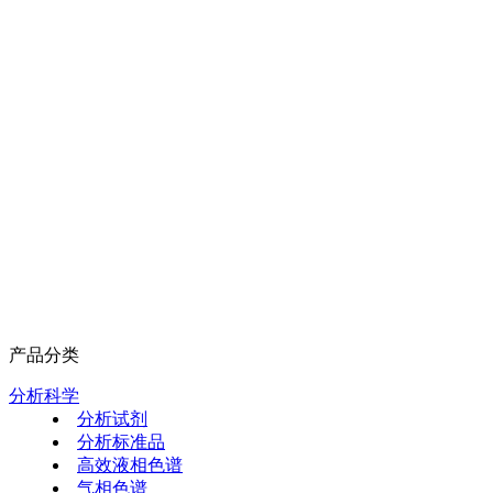
产品分类
分析科学
分析试剂
分析标准品
高效液相色谱
气相色谱