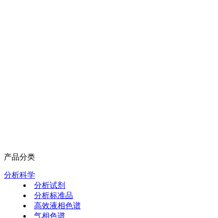
产品分类
分析科学
分析试剂
分析标准品
高效液相色谱
气相色谱