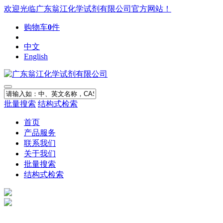
欢迎光临广东翁江化学试剂有限公司官方网站！
购物车
0
件
中文
English
批量搜索
结构式检索
首页
产品服务
联系我们
关于我们
批量搜索
结构式检索