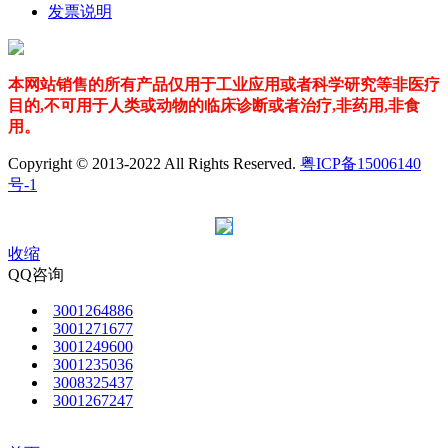
发票说明
本网站销售的所有产品仅用于工业应用或者科学研究等非医疗
目的,不可用于人类或动物的临床诊断或者治疗,非药用,非食
用。
Copyright © 2013-2022 All Rights Reserved.
粤ICP备15006140
号-1
收缩
QQ咨询
3001264886
3001271677
3001249600
3001235036
3008325437
3001267247