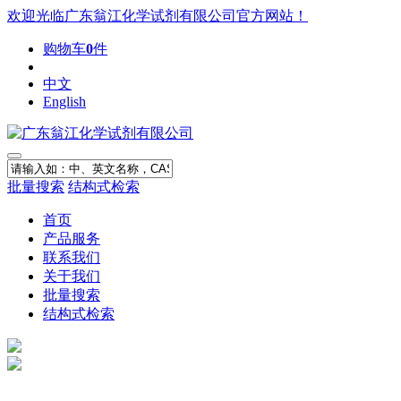
欢迎光临广东翁江化学试剂有限公司官方网站！
购物车
0
件
中文
English
批量搜索
结构式检索
首页
产品服务
联系我们
关于我们
批量搜索
结构式检索