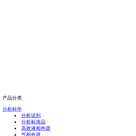
产品分类
分析科学
分析试剂
分析标准品
高效液相色谱
气相色谱