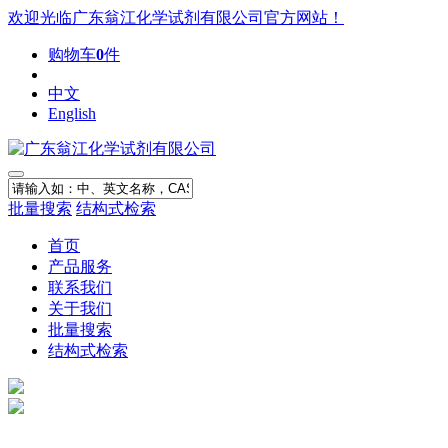
欢迎光临广东翁江化学试剂有限公司官方网站！
购物车
0
件
中文
English
批量搜索
结构式检索
首页
产品服务
联系我们
关于我们
批量搜索
结构式检索