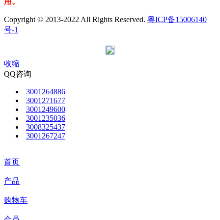
用。
Copyright © 2013-2022 All Rights Reserved.
粤ICP备15006140
号-1
收缩
QQ咨询
3001264886
3001271677
3001249600
3001235036
3008325437
3001267247
首页
产品
购物车
会员