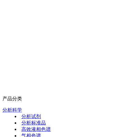
产品分类
分析科学
分析试剂
分析标准品
高效液相色谱
气相色谱