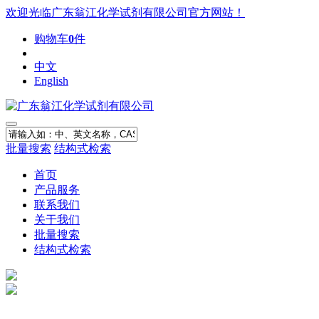
欢迎光临广东翁江化学试剂有限公司官方网站！
购物车
0
件
中文
English
批量搜索
结构式检索
首页
产品服务
联系我们
关于我们
批量搜索
结构式检索