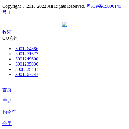
Copyright © 2013-2022 All Rights Reserved.
粤ICP备15006140
号-1
收缩
QQ咨询
3001264886
3001271677
3001249600
3001235036
3008325437
3001267247
首页
产品
购物车
会员