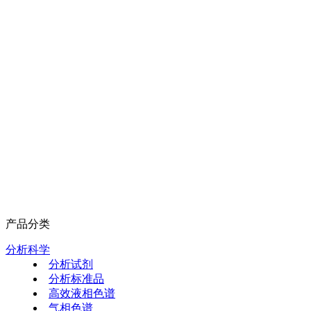
产品分类
分析科学
分析试剂
分析标准品
高效液相色谱
气相色谱