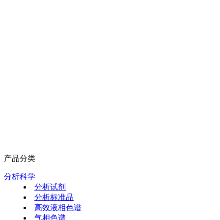
产品分类
分析科学
分析试剂
分析标准品
高效液相色谱
气相色谱