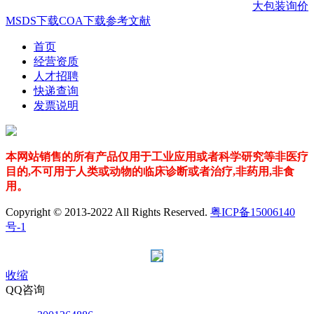
大包装询价
MSDS下载
COA下载
参考文献
首页
经营资质
人才招聘
快递查询
发票说明
本网站销售的所有产品仅用于工业应用或者科学研究等非医疗
目的,不可用于人类或动物的临床诊断或者治疗,非药用,非食
用。
Copyright © 2013-2022 All Rights Reserved.
粤ICP备15006140
号-1
收缩
QQ咨询