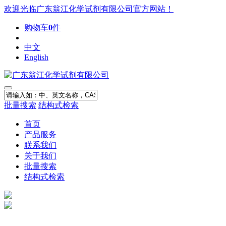
欢迎光临广东翁江化学试剂有限公司官方网站！
购物车
0
件
中文
English
批量搜索
结构式检索
首页
产品服务
联系我们
关于我们
批量搜索
结构式检索