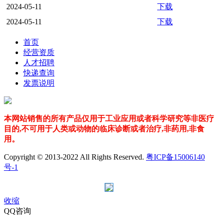
2024-05-11
下载
2024-05-11
下载
首页
经营资质
人才招聘
快递查询
发票说明
本网站销售的所有产品仅用于工业应用或者科学研究等非医疗
目的,不可用于人类或动物的临床诊断或者治疗,非药用,非食
用。
Copyright © 2013-2022 All Rights Reserved.
粤ICP备15006140
号-1
收缩
QQ咨询