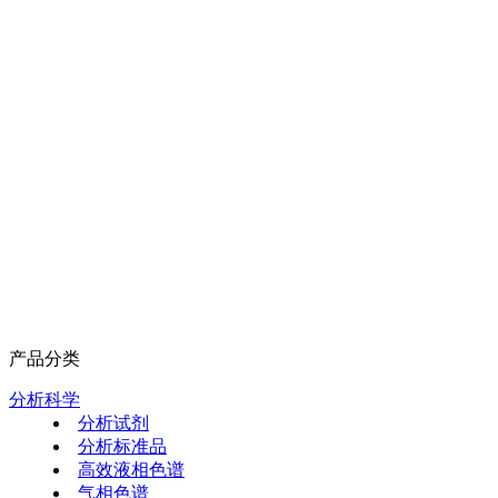
产品分类
分析科学
分析试剂
分析标准品
高效液相色谱
气相色谱