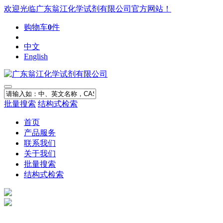
欢迎光临广东翁江化学试剂有限公司官方网站！
购物车
0
件
中文
English
批量搜索
结构式检索
首页
产品服务
联系我们
关于我们
批量搜索
结构式检索