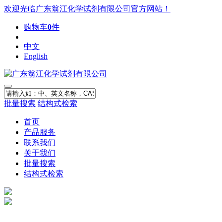
欢迎光临广东翁江化学试剂有限公司官方网站！
购物车
0
件
中文
English
批量搜索
结构式检索
首页
产品服务
联系我们
关于我们
批量搜索
结构式检索