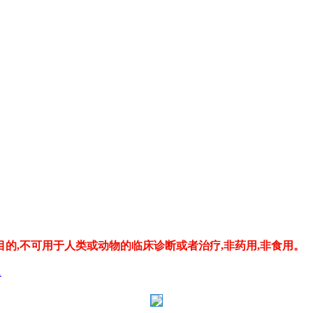
的,不可用于人类或动物的临床诊断或者治疗,非药用,非食用。
1