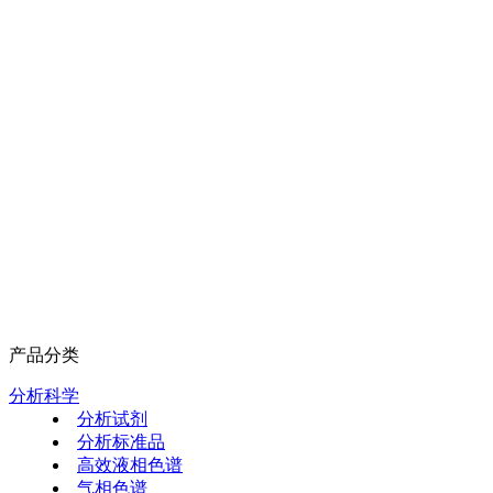
产品分类
分析科学
分析试剂
分析标准品
高效液相色谱
气相色谱