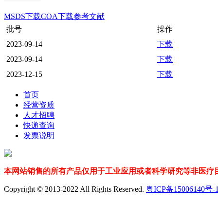
MSDS下载
COA下载
参考文献
批号
操作
2023-09-14
下载
2023-09-14
下载
2023-12-15
下载
首页
经营资质
人才招聘
快递查询
发票说明
本网站销售的所有产品仅用于工业应用或者科学研究等非医疗目
Copyright © 2013-2022 All Rights Reserved.
粤ICP备15006140号-