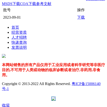
MSDS下载
COA下载
参考文献
批号
操作
2023-09-01
下载
首页
经营资质
人才招聘
快递查询
发票说明
本网站销售的所有产品仅用于工业应用或者科学研究等非医疗
目的,不可用于人类或动物的临床诊断或者治疗,非药用,非食
用。
Copyright © 2013-2022 All Rights Reserved.
粤ICP备15006140
号-1
收缩