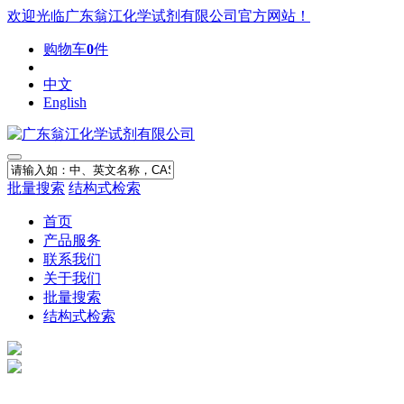
欢迎光临广东翁江化学试剂有限公司官方网站！
购物车
0
件
中文
English
批量搜索
结构式检索
首页
产品服务
联系我们
关于我们
批量搜索
结构式检索