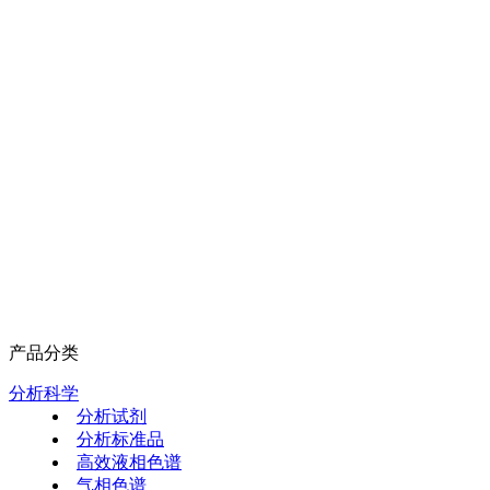
产品分类
分析科学
分析试剂
分析标准品
高效液相色谱
气相色谱