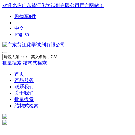
欢迎光临广东翁江化学试剂有限公司官方网站！
购物车
0
件
中文
English
批量搜索
结构式检索
首页
产品服务
联系我们
关于我们
批量搜索
结构式检索