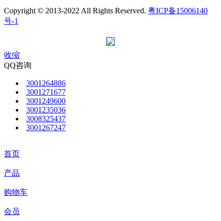
Copyright © 2013-2022 All Rights Reserved.
粤ICP备15006140
号-1
收缩
QQ咨询
3001264886
3001271677
3001249600
3001235036
3008325437
3001267247
首页
产品
购物车
会员