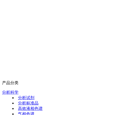
产品分类
分析科学
分析试剂
分析标准品
高效液相色谱
气相色谱