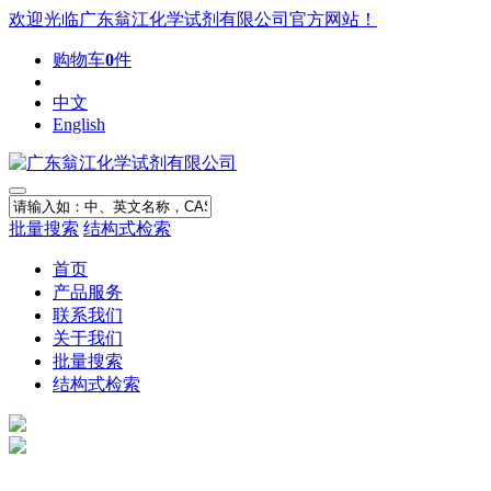
欢迎光临广东翁江化学试剂有限公司官方网站！
购物车
0
件
中文
English
批量搜索
结构式检索
首页
产品服务
联系我们
关于我们
批量搜索
结构式检索