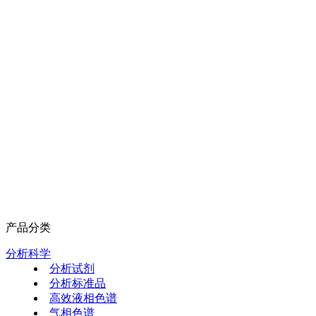
产品分类
分析科学
分析试剂
分析标准品
高效液相色谱
气相色谱