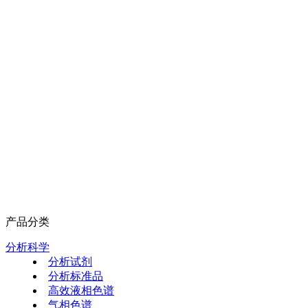
产品分类
分析科学
分析试剂
分析标准品
高效液相色谱
气相色谱