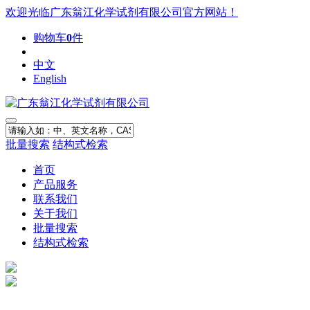
欢迎光临广东翁江化学试剂有限公司官方网站！
购物车
0
件
中文
English
批量搜索
结构式检索
首页
产品服务
联系我们
关于我们
批量搜索
结构式检索