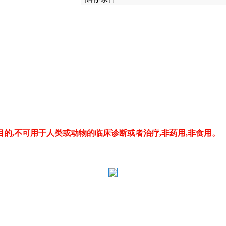
的,不可用于人类或动物的临床诊断或者治疗,非药用,非食用。
1