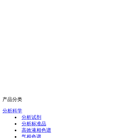
产品分类
分析科学
分析试剂
分析标准品
高效液相色谱
气相色谱