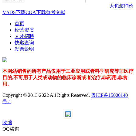
大包装询价
MSDS下载
COA下载
参考文献
首页
经营资质
人才招聘
快递查询
发票说明
本网站销售的所有产品仅用于工业应用或者科学研究等非医疗
目的,不可用于人类或动物的临床诊断或者治疗,非药用,非食
用。
Copyright © 2013-2022 All Rights Reserved.
粤ICP备15006140
号-1
收缩
QQ咨询