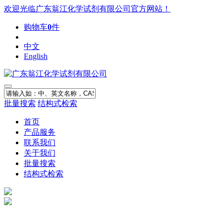
欢迎光临广东翁江化学试剂有限公司官方网站！
购物车
0
件
中文
English
批量搜索
结构式检索
首页
产品服务
联系我们
关于我们
批量搜索
结构式检索