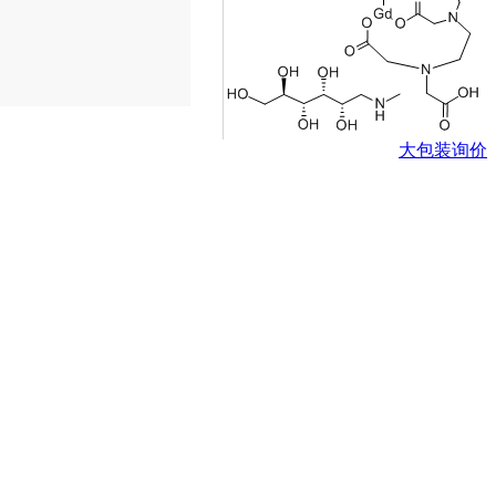
大包装询价