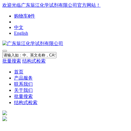
欢迎光临广东翁江化学试剂有限公司官方网站！
购物车
0
件
中文
English
批量搜索
结构式检索
首页
产品服务
联系我们
关于我们
批量搜索
结构式检索