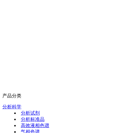
产品分类
分析科学
分析试剂
分析标准品
高效液相色谱
气相色谱