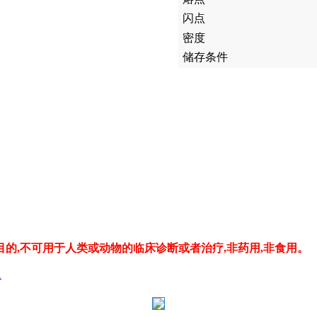
闪点
密度
储存条件
的,不可用于人类或动物的临床诊断或者治疗,非药用,非食用。
1