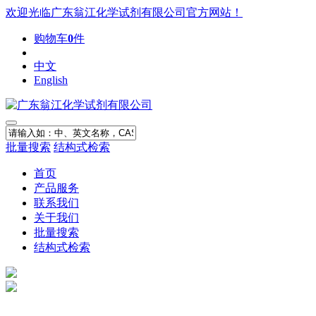
欢迎光临广东翁江化学试剂有限公司官方网站！
购物车
0
件
中文
English
批量搜索
结构式检索
首页
产品服务
联系我们
关于我们
批量搜索
结构式检索