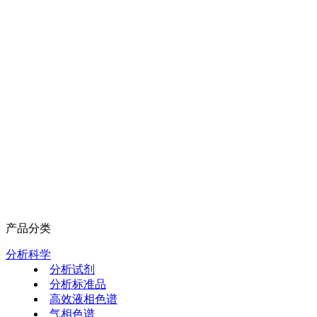
产品分类
分析科学
分析试剂
分析标准品
高效液相色谱
气相色谱