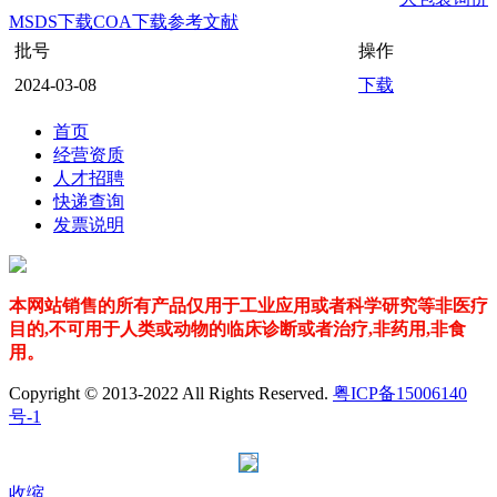
MSDS下载
COA下载
参考文献
批号
操作
2024-03-08
下载
首页
经营资质
人才招聘
快递查询
发票说明
本网站销售的所有产品仅用于工业应用或者科学研究等非医疗
目的,不可用于人类或动物的临床诊断或者治疗,非药用,非食
用。
Copyright © 2013-2022 All Rights Reserved.
粤ICP备15006140
号-1
收缩