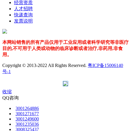
经营资质
人才招聘
快递查询
发票说明
本网站销售的所有产品仅用于工业应用或者科学研究等非医疗
目的,不可用于人类或动物的临床诊断或者治疗,非药用,非食
用。
Copyright © 2013-2022 All Rights Reserved.
粤ICP备15006140
号-1
收缩
QQ咨询
3001264886
3001271677
3001249600
3001235036
3008325437