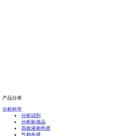
产品分类
分析科学
分析试剂
分析标准品
高效液相色谱
气相色谱