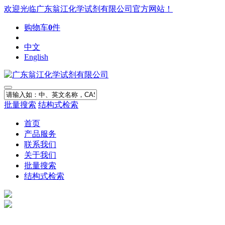
欢迎光临广东翁江化学试剂有限公司官方网站！
购物车
0
件
中文
English
批量搜索
结构式检索
首页
产品服务
联系我们
关于我们
批量搜索
结构式检索