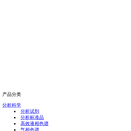
产品分类
分析科学
分析试剂
分析标准品
高效液相色谱
气相色谱