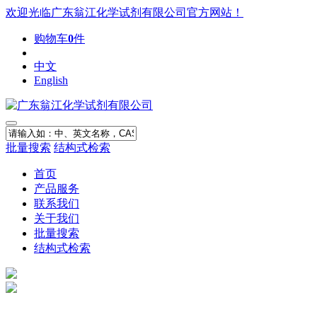
欢迎光临广东翁江化学试剂有限公司官方网站！
购物车
0
件
中文
English
批量搜索
结构式检索
首页
产品服务
联系我们
关于我们
批量搜索
结构式检索