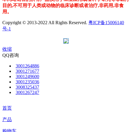
目的,不可用于人类或动物的临床诊断或者治疗,非药用,非食
用。
Copyright © 2013-2022 All Rights Reserved.
粤ICP备15006140
号-1
收缩
QQ咨询
3001264886
3001271677
3001249600
3001235036
3008325437
3001267247
首页
产品
购物车