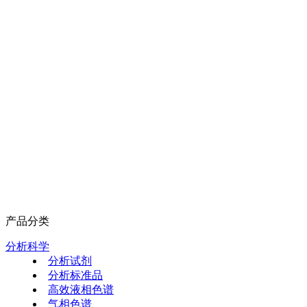
产品分类
分析科学
分析试剂
分析标准品
高效液相色谱
气相色谱