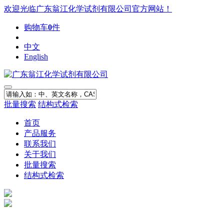
欢迎光临广东翁江化学试剂有限公司官方网站！
购物车
0
件
中文
English
批量搜索
结构式检索
首页
产品服务
联系我们
关于我们
批量搜索
结构式检索