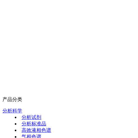
产品分类
分析科学
分析试剂
分析标准品
高效液相色谱
气相色谱