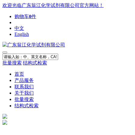
欢迎光临广东翁江化学试剂有限公司官方网站！
购物车
0
件
中文
English
批量搜索
结构式检索
首页
产品服务
联系我们
关于我们
批量搜索
结构式检索